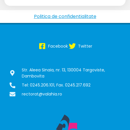
Politica de confidentialitate
Facebook
Twitter
Str. Aleea Sinaia, nr. 13, 130004 Targoviste,
Dambovita
Tel: 0245.206.101, Fax. 0245.217.692
rectorat@valahia.ro