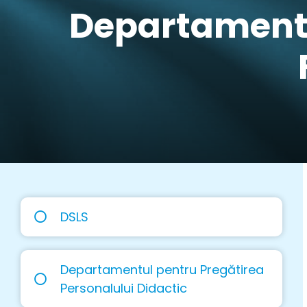
Departamentu
DSLS
Departamentul pentru Pregătirea
Personalului Didactic