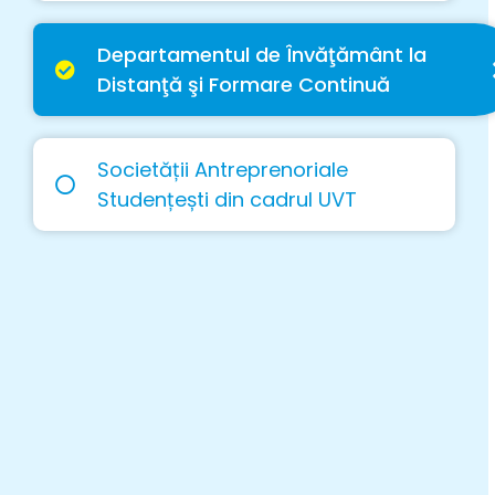
Departamentul de Învăţământ la
Distanţă şi Formare Continuă
Societății Antreprenoriale
Studențești din cadrul UVT