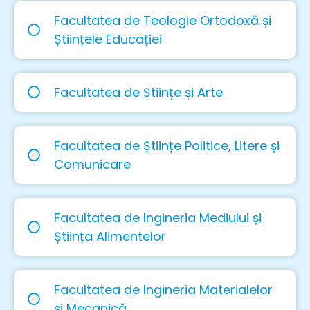
Facultatea de Teologie Ortodoxă și
Științele Educației
Facultatea de Științe și Arte
Facultatea de Științe Politice, Litere și
Comunicare
Facultatea de Ingineria Mediului și
Știința Alimentelor
Facultatea de Ingineria Materialelor
și Mecanică