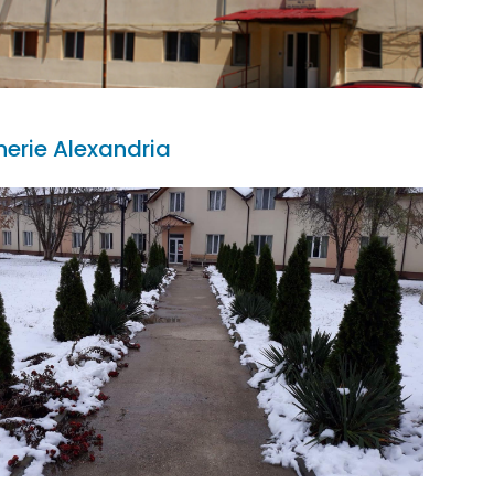
inerie Alexandria