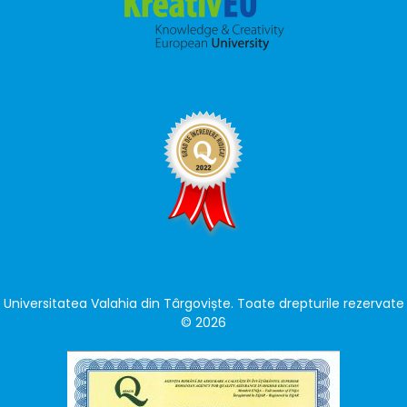
Universitatea Valahia din Târgoviște. Toate drepturile rezervate
© 2026