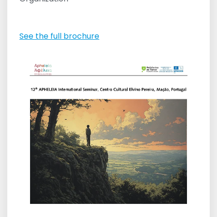
See the full brochure