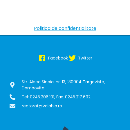
Politica de confidentialitate
Facebook
Twitter
Str. Aleea Sinaia, nr. 13, 130004 Targoviste,
Dambovita
Tel: 0245.206.101, Fax. 0245.217.692
rectorat@valahia.ro