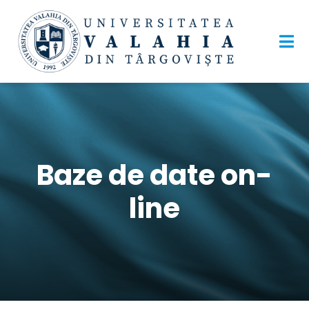
Baze de date on-
line