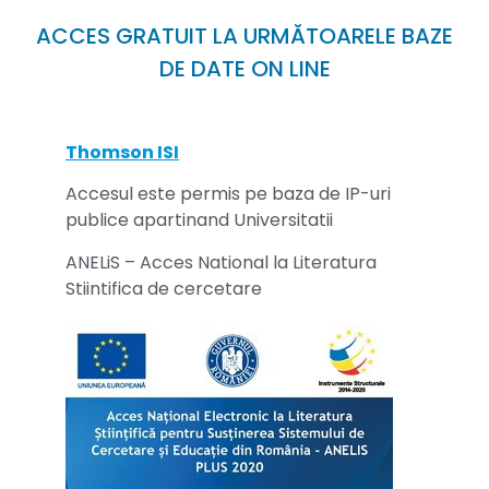
ACCES GRATUIT LA URMĂTOARELE BAZE
DE DATE ON LINE
Thomson ISI
Accesul este permis pe baza de IP-uri
publice apartinand Universitatii
ANELiS – Acces National la Literatura
Stiintifica de cercetare