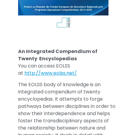
An Integrated Compendium of
Twenty Encyclopedias
You can access EOLSS
at
http://www.eolss.net/
The EOLSS body of knowledge is an
integrated compendium of twenty
encyclopedias. It attempts to forge
pathways between disciplines in order to
show their interdependence and helps
foster the transdisciplinary aspects of
the relationship between nature and