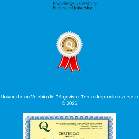
Universitatea Valahia din Târgoviște. Toate drepturile rezervate
© 2026