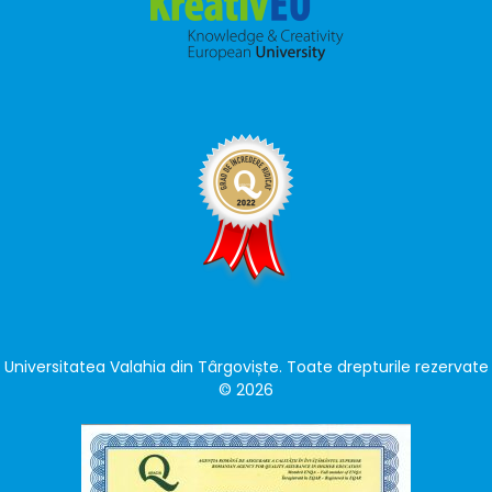
Universitatea Valahia din Târgoviște. Toate drepturile rezervate
© 2026