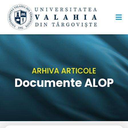
ARHIVA ARTICOLE
Documente ALOP